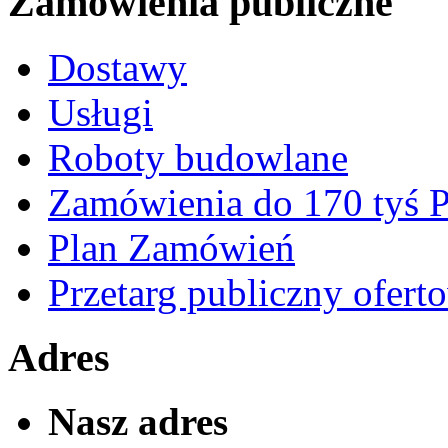
Zamówienia publiczne
Dostawy
Usługi
Roboty budowlane
Zamówienia do 170 tyś
Plan Zamówień
Przetarg publiczny ofert
Adres
Nasz adres