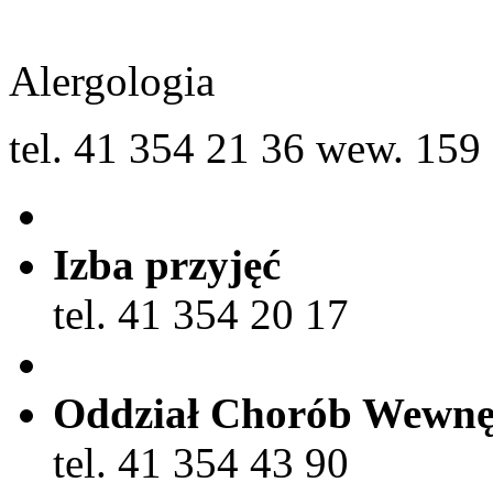
Alergologia
tel. 41 354 21 36 wew. 159
Izba przyjęć
tel. 41 354 20 17
Oddział Chorób Wewnę
tel. 41 354 43 90