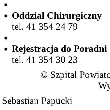
Oddział Chirurgiczny
tel. 41 354 24 79
Rejestracja do Poradni
tel. 41 354 30 23
© Szpital Powiat
Wy
Sebastian Papucki