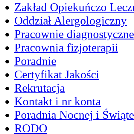
Zakład Opiekuńczo Lecz
Oddział Alergologiczny
Pracownie diagnostyczne
Pracownia fizjoterapii
Poradnie
Certyfikat Jakości
Rekrutacja
Kontakt i nr konta
Poradnia Nocnej i Świąt
RODO