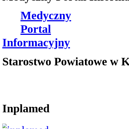
Medyczny
Portal
Informacyjny
Starostwo Powiatowe w K
Inplamed