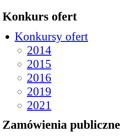
Konkurs ofert
Konkursy ofert
2014
2015
2016
2019
2021
Zamówienia publiczne