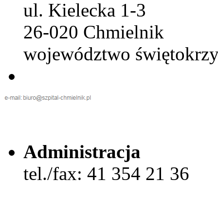
ul. Kielecka 1-3
26-020 Chmielnik
województwo świętokrzy
Administracja
tel./fax: 41 354 21 36