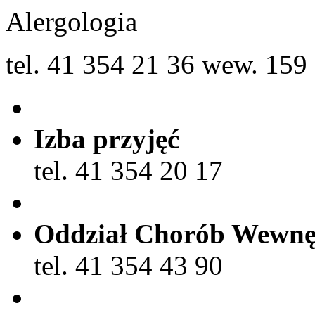
Alergologia
tel. 41 354 21 36 wew. 159
Izba przyjęć
tel. 41 354 20 17
Oddział Chorób Wewnę
tel. 41 354 43 90