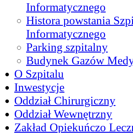
Informatycznego
Histora powstania Szp
Informatycznego
Parking szpitalny
Budynek Gazów Medy
O Szpitalu
Inwestycje
Oddział Chirurgiczny
Oddział Wewnętrzny
Zakład Opiekuńczo Lecz