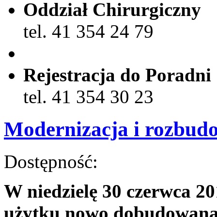
Oddział Chirurgiczny
tel. 41 354 24 79
Rejestracja do Poradni
tel. 41 354 30 23
Modernizacja i rozbudo
Dostępność:
W niedzielę 30 czerwca 20
użytku nowo dobudowana 