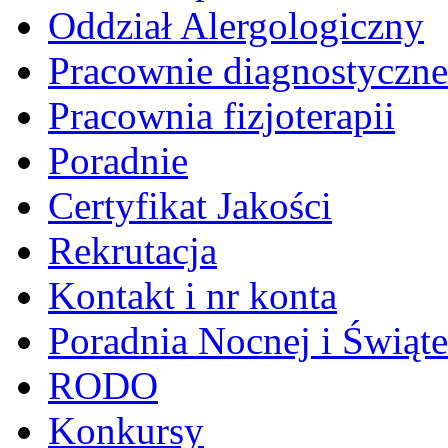
Oddział Alergologiczny
Pracownie diagnostyczne
Pracownia fizjoterapii
Poradnie
Certyfikat Jakości
Rekrutacja
Kontakt i nr konta
Poradnia Nocnej i Świąt
RODO
Konkursy