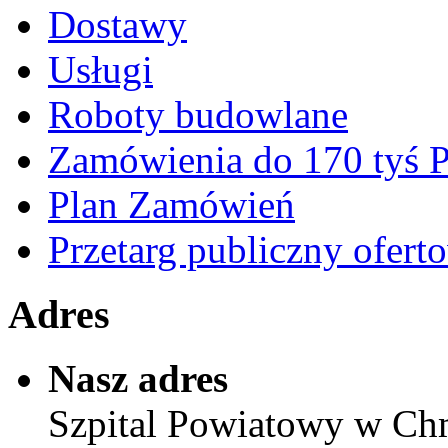
Dostawy
Usługi
Roboty budowlane
Zamówienia do 170 tyś
Plan Zamówień
Przetarg publiczny ofert
Adres
Nasz adres
Szpital Powiatowy w Ch