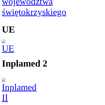
UE
Inplamed 2