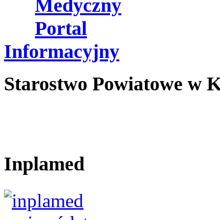
Medyczny
Portal
Informacyjny
Starostwo Powiatowe w K
Inplamed