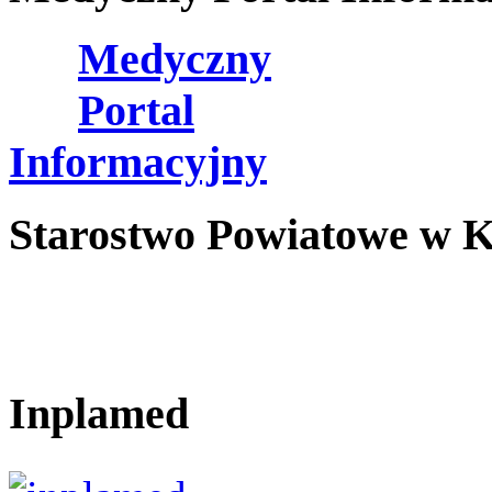
Medyczny
Portal
Informacyjny
Starostwo Powiatowe w K
Inplamed