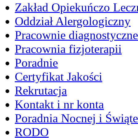
Zakład Opiekuńczo Lecz
Oddział Alergologiczny
Pracownie diagnostyczne
Pracownia fizjoterapii
Poradnie
Certyfikat Jakości
Rekrutacja
Kontakt i nr konta
Poradnia Nocnej i Świąt
RODO