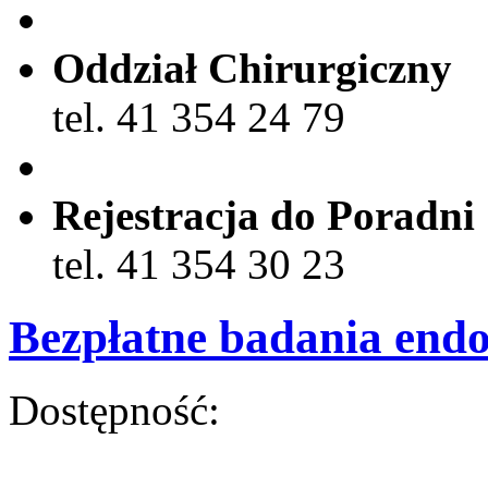
Oddział Chirurgiczny
tel. 41 354 24 79
Rejestracja do Poradni
tel. 41 354 30 23
Bezpłatne badania end
Dostępność: