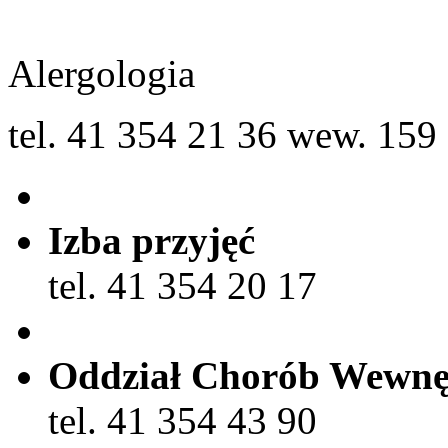
Alergologia
tel. 41 354 21 36 wew. 159
Izba przyjęć
tel. 41 354 20 17
Oddział Chorób Wewnę
tel. 41 354 43 90