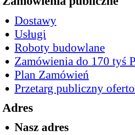
Zamówienia publiczne
Dostawy
Usługi
Roboty budowlane
Zamówienia do 170 tyś
Plan Zamówień
Przetarg publiczny ofert
Adres
Nasz adres